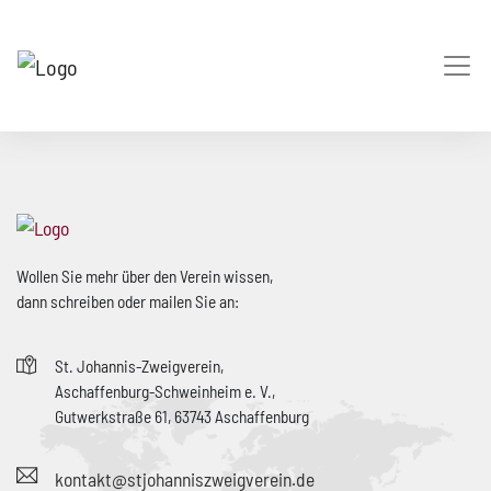
Wollen Sie mehr über den Verein wissen, 

dann schreiben oder mailen Sie an:
St. Johannis-Zweigverein, 

Aschaffenburg-Schweinheim e. V., 

Gutwerkstraße 61, 63743 Aschaffenburg
kontakt@stjohanniszweigverein.de