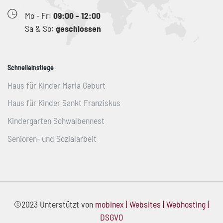
Mo - Fr:
09:00 - 12:00
Sa & So:
geschlossen
Schnelleinstiege
Haus für Kinder Maria Geburt
Haus für Kinder Sankt Franziskus
Kindergarten Schwalbennest
Senioren- und Sozialarbeit
©2023 Unterstützt von
mobinex | Websites | Webhosting |
DSGVO